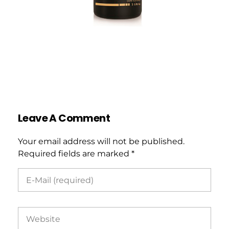
Leave A Comment
Your email address will not be published.
Required fields are marked *