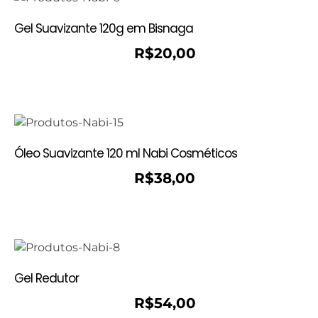
Gel Suavizante 120g em Bisnaga
R$
20,00
Óleo Suavizante 120 ml Nabi Cosméticos
R$
38,00
Gel Redutor
R$
54,00