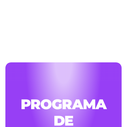
PROGRAMA
DE