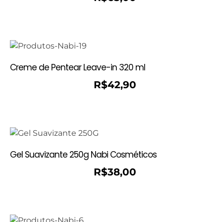
Creme de Pentear Leave-in 320 ml
R$
42,90
Gel Suavizante 250g Nabi Cosméticos
R$
38,00