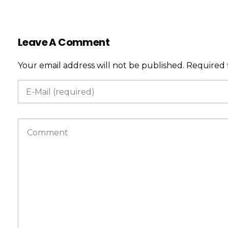
Leave A Comment
Your email address will not be published. Required 