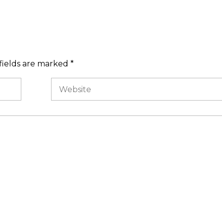
fields are marked *