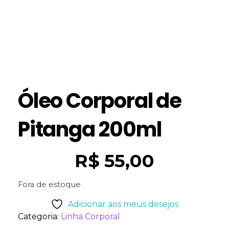
Óleo Corporal de
Pitanga 200ml
R$
55,00
Fora de estoque
Adicionar aos meus desejos
Categoria:
Linha Corporal