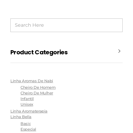
Product Categories
Linha Aromas De Nabi
Cheiro De Homem
Cheiro De Mulher
Infantil
Unisex
Linha Aromaterapia
Linha Bella
Basic
Especial