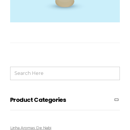
Product Categories
Linha Aromas De Nabi