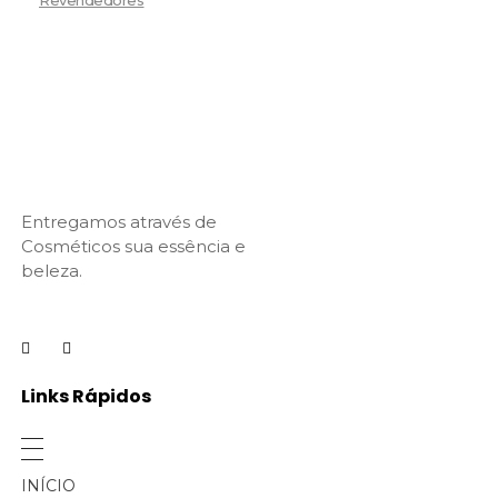
Entregamos através de
Cosméticos sua essência e
beleza.
Links Rápidos
INÍCIO