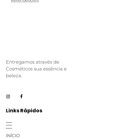
Entregamos através de
Cosméticos sua essência e
beleza.
Links Rápidos
INÍCIO