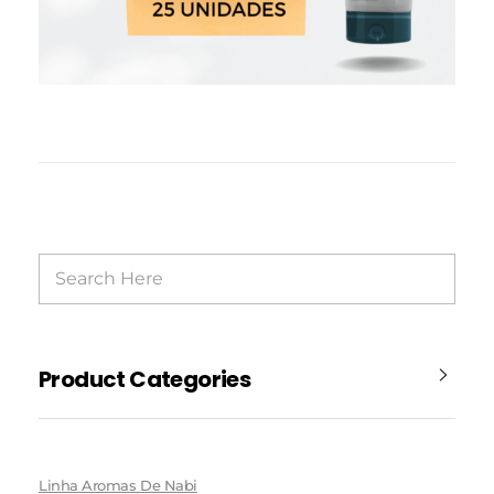
Product Categories
Linha Aromas De Nabi