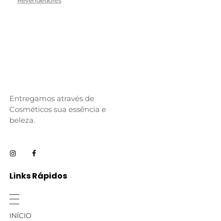
Entregamos através de
Cosméticos sua essência e
beleza.
Links Rápidos
INÍCIO