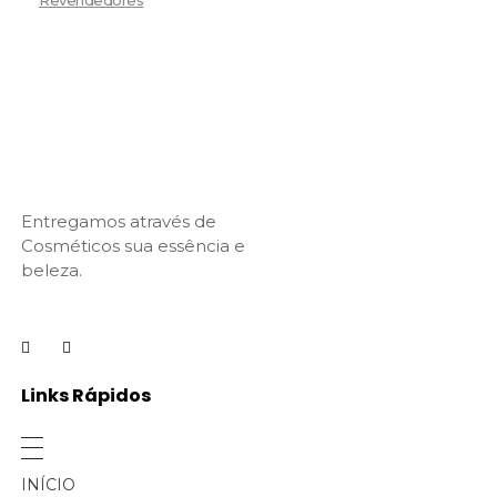
Entregamos através de
Cosméticos sua essência e
beleza.
Links Rápidos
INÍCIO