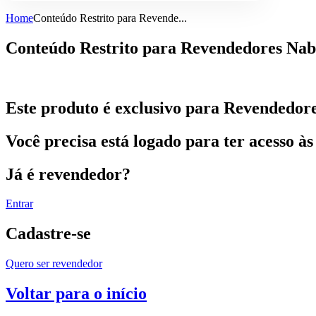
Home
Conteúdo Restrito para Revende...
Conteúdo Restrito para Revendedores Nab
Este produto é exclusivo para Revendedor
Você precisa está logado para ter acesso às
Já é revendedor?
Entrar
Cadastre-se
Quero ser revendedor
Voltar para o início